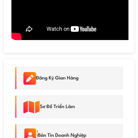
Đăng Ký Gian Hàng
Sơ Đồ Triển Lãm
Bản Tin Doanh Nghiệp