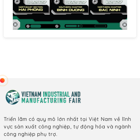
Triển lãm có quy mô lớn nhất tại Việt Nam về lĩnh
vực sản xuất công nghiệp, tự động hóa và ngành
công nghiệp phụ trợ.