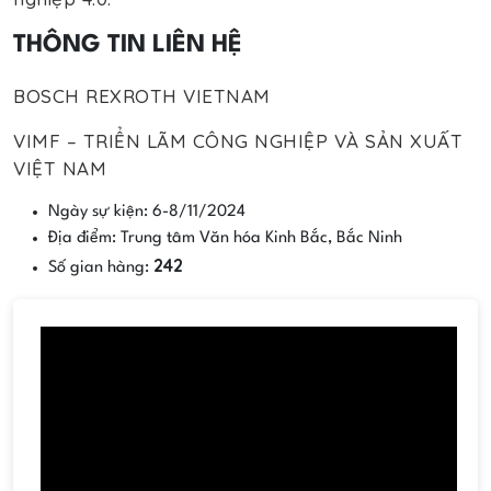
THÔNG TIN LIÊN HỆ
BOSCH REXROTH VIETNAM
VIMF – TRIỂN LÃM CÔNG NGHIỆP VÀ SẢN XUẤT
VIỆT NAM
Ngày sự kiện: 6-8/11/2024
Địa điểm: Trung tâm Văn hóa Kinh Bắc, Bắc Ninh
242
Số gian hàng: