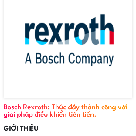
Bosch Rexroth: Thúc đẩy thành công với
giải pháp điều khiển tiên tiến.
GIỚI THIỆU