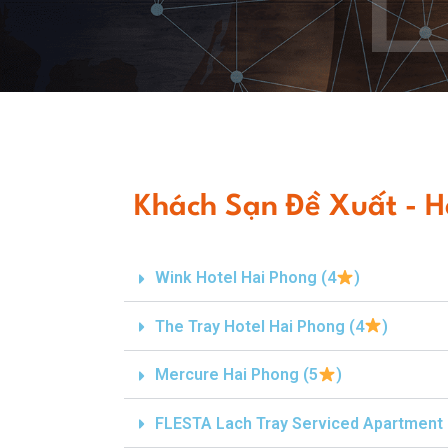
Khách Sạn Đề Xuất - H
Wink Hotel Hai Phong (4
)
The Tray Hotel Hai Phong (4
)
Mercure Hai Phong (5
)
FLESTA Lach Tray Serviced Apartment 