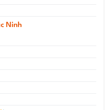
ắc Ninh