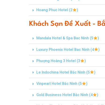
Hoang Phuc Hotel (2
)
Khách Sạn Đề Xuất - B
Mandala Hotel & Spa Bac Ninh (5
)
Luxury Phoenix Hotel Bac Ninh (4
)
Phượng Hoàng 3 Hotel (3
)
Le Indochina Hotel Bắc Ninh (5
)
Vinpearl Hotel Bắc Ninh (5
)
Gold Business Hotel Bắc Ninh (4
)