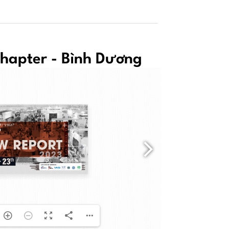
hapter - Bình Dương