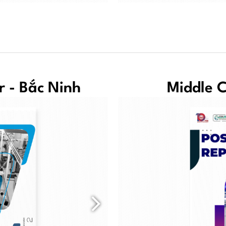
 - Bắc Ninh
Middle 