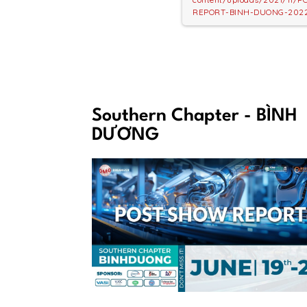
REPORT-BINH-DUONG-2022.
Southern Chapter - BÌNH
DƯƠNG