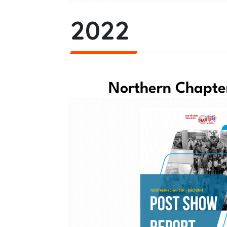
2022
Northern Chapter