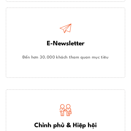
E-Newsletter
Đến hơn 30.000 khách tham quan mục tiêu
Chỉnh phủ & Hiệp hội