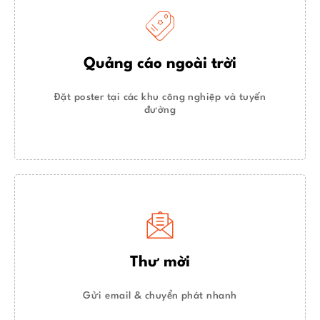
Quảng cáo ngoài trời
Đặt poster tại các khu công nghiệp và tuyến
đường
Thư mời
Gửi email & chuyển phát nhanh