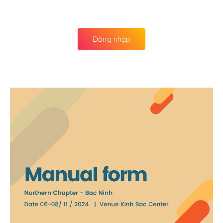
Đăng nhập