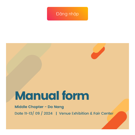
Đăng nhập