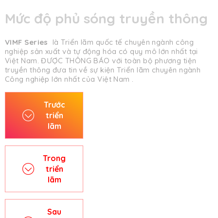
Mức độ phủ sóng truyền thông
VIMF Series
là Triển lãm quốc tế chuyên ngành công
nghiệp sản xuất và tự động hóa có quy mô lớn nhất tại
Việt Nam. ĐƯỢC THÔNG BÁO với toàn bộ phương tiện
truyền thông đưa tin về sự kiện Triển lãm chuyên ngành
Công nghiệp lớn nhất của Việt Nam .
Trước
triển
lãm
Trong
triển
lãm
Sau