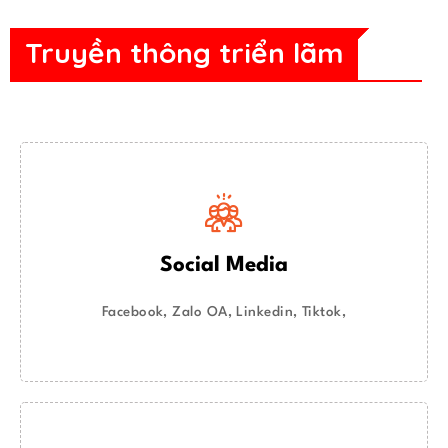
Truyền thông triển lãm
Social Media
Facebook, Zalo OA, Linkedin, Tiktok,