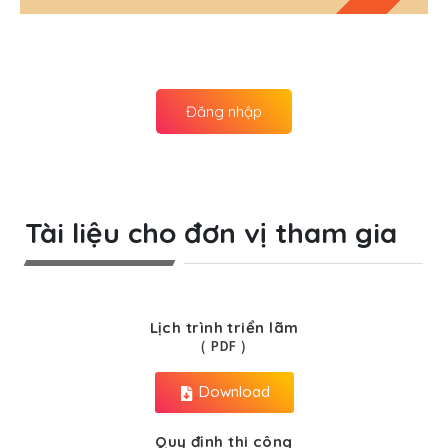
Đăng nhập
Tài liệu cho đơn vị tham gia
Lịch trình triển lãm
( PDF )
Download
Quy định thi công