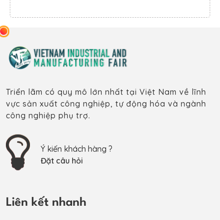
Triển lãm có quy mô lớn nhất tại Việt Nam về lĩnh
vực sản xuất công nghiệp, tự động hóa và ngành
công nghiệp phụ trợ.
Ý kiến khách hàng ?
Đặt câu hỏi
Liên kết nhanh