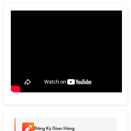
Đăng Ký Gian Hàng