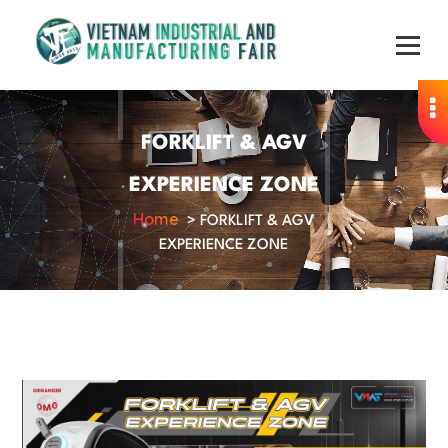
FORKLIFT & AGV
EXPERIENCE ZONE
Home
>
FORKLIFT & AGV
EXPERIENCE ZONE