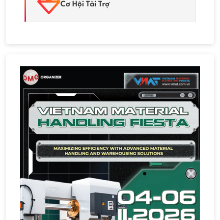
Cơ Hội Tài Trợ