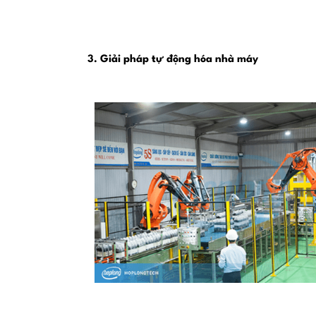
3. Giải pháp tự động hóa nhà máy