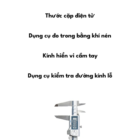
Thước cặp điện tử
Dụng cụ đo trong bằng khí nén
Kính hiển vi cầm tay
Dụng cụ kiểm tra đường kính lỗ