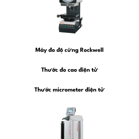
Máy đo độ cứng Rockwell
Thước đo cao điện tử
Thước micrometer điện tử