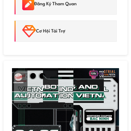
Đăng Ký Tham Quan
Cơ Hội Tài Trợ