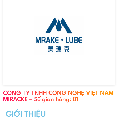
CÔNG TY TNHH CÔNG NGHỆ VIỆT NAM
MIRACKE – Số gian hàng: 81
GIỚI THIỆU