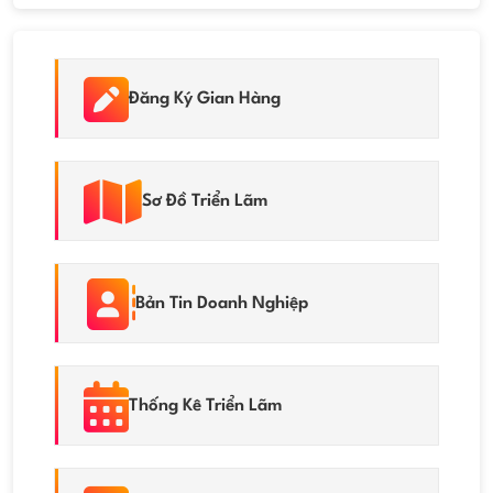
Đăng Ký Gian Hàng
Sơ Đồ Triển Lãm
Bản Tin Doanh Nghiệp
Thống Kê Triển Lãm