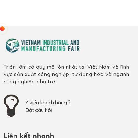
Triển lãm có quy mô lớn nhất tại Việt Nam về lĩnh
vực sản xuất công nghiệp, tự động hóa và ngành
công nghiệp phụ trợ.
Ý kiến khách hàng ?
Đặt câu hỏi
Liên kết nhanh