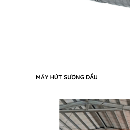
MÁY HÚT SƯƠNG DẦU