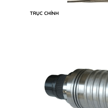
TRỤC CHÍNH