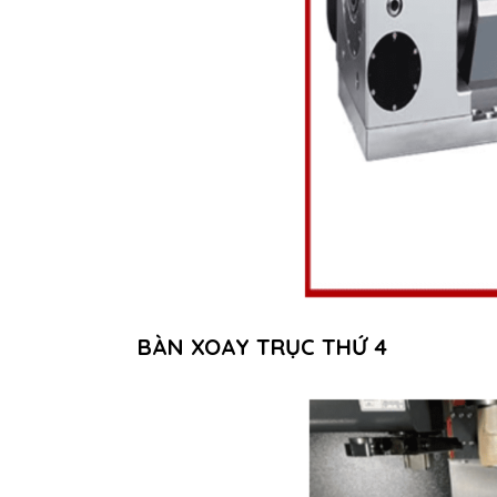
BÀN XOAY TRỤC THỨ 4