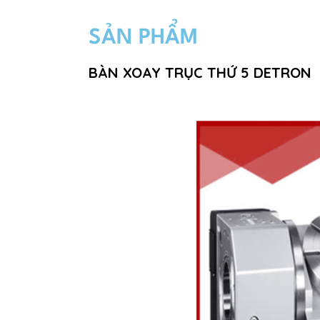
SẢN PHẨM
BÀN XOAY TRỤC THỨ 5 DETRON