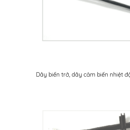
Dây biến trở, dây cảm biến nhiệt độ