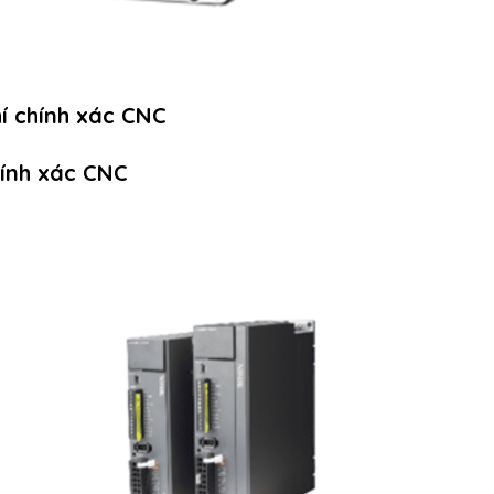
hí chính xác CNC
chính xác CNC