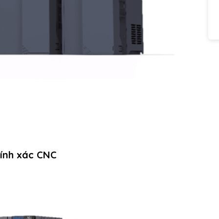
chính xác CNC