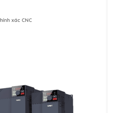
chính xác CNC