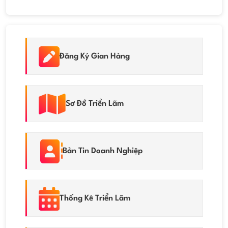
Đăng Ký Gian Hàng
Sơ Đồ Triển Lãm
Bản Tin Doanh Nghiệp
Thống Kê Triển Lãm