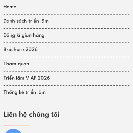
Home
Danh sách triển lãm
Đăng kí gian hàng
Brochure 2026
Tham quan
Triển lãm VIAF 2026
Thống kê triển lãm
Liên hệ chúng tôi