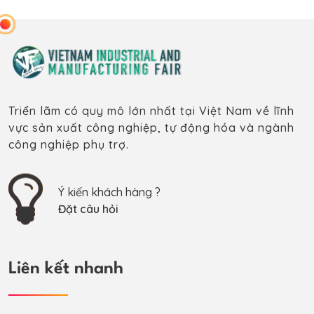
Triển lãm có quy mô lớn nhất tại Việt Nam về lĩnh
vực sản xuất công nghiệp, tự động hóa và ngành
công nghiệp phụ trợ.
Ý kiến khách hàng ?
Đặt câu hỏi
Liên kết nhanh