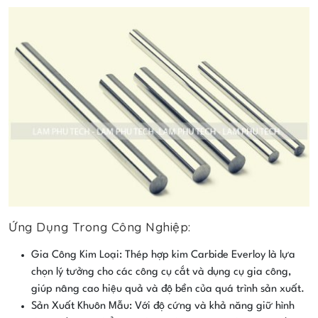
Ứng Dụng Trong Công Nghiệp:
Gia Công Kim Loại: Thép hợp kim Carbide Everloy là lựa
chọn lý tưởng cho các công cụ cắt và dụng cụ gia công,
giúp nâng cao hiệu quả và độ bền của quá trình sản xuất.
Sản Xuất Khuôn Mẫu: Với độ cứng và khả năng giữ hình