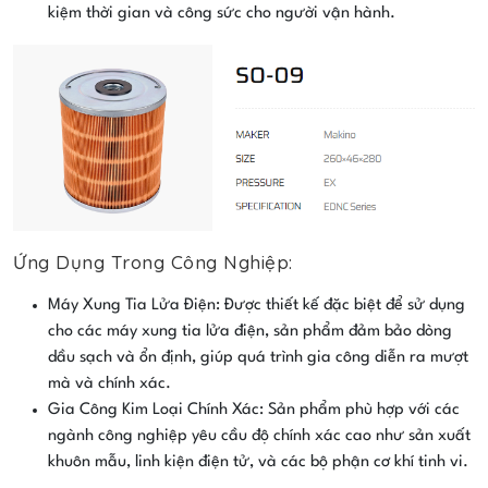
kiệm thời gian và công sức cho người vận hành.
Ứng Dụng Trong Công Nghiệp:
Máy Xung Tia Lửa Điện: Được thiết kế đặc biệt để sử dụng
cho các máy xung tia lửa điện, sản phẩm đảm bảo dòng
dầu sạch và ổn định, giúp quá trình gia công diễn ra mượt
mà và chính xác.
Gia Công Kim Loại Chính Xác: Sản phẩm phù hợp với các
ngành công nghiệp yêu cầu độ chính xác cao như sản xuất
khuôn mẫu, linh kiện điện tử, và các bộ phận cơ khí tinh vi.