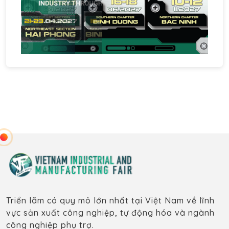
Triển lãm có quy mô lớn nhất tại Việt Nam về lĩnh
vực sản xuất công nghiệp, tự động hóa và ngành
công nghiệp phụ trợ.