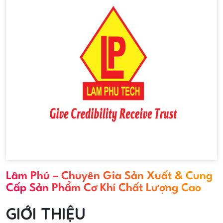
Lâm Phú – Chuyên Gia Sản Xuất & Cung
Cấp Sản Phẩm Cơ Khí Chất Lượng Cao
GIỚI THIỆU