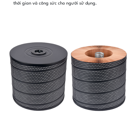
thời gian và công sức cho người sử dụng.