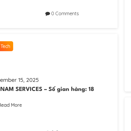
0 Comments
 Tech
ember 15, 2025
NAM SERVICES – Số gian hàng: 18
Read More