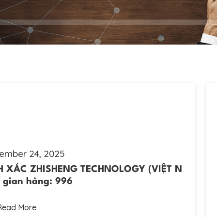
ember 24, 2025
 XÁC ZHISHENG TECHNOLOGY (VIỆT N
 gian hàng: 996
Read More